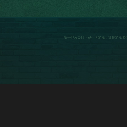
适合18岁及以上成年人游戏，建议游戏