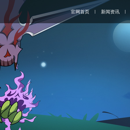
官网首页
新闻资讯