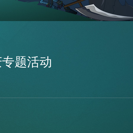
庆专题活动