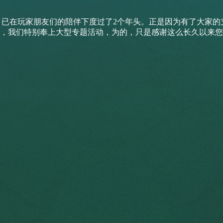
e》已在玩家朋友们的陪伴下度过了2个年头。正是因为有了大家的支
，我们特别奉上大型专题活动，为的，只是感谢这么长久以来您