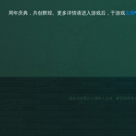
周年庆典，共创辉煌。更多详情请进入游戏后，于游戏
左侧
适合18岁及以上成年人游戏，建议游戏