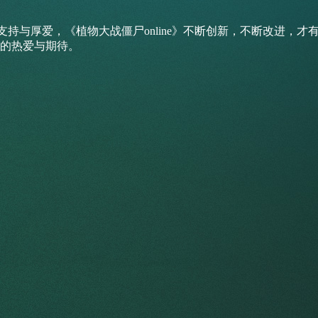
持与厚爱，《植物大战僵尸online》不断创新，不断改进，才
的热爱与期待。