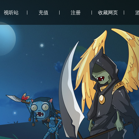
视听站
充值
注册
收藏网页